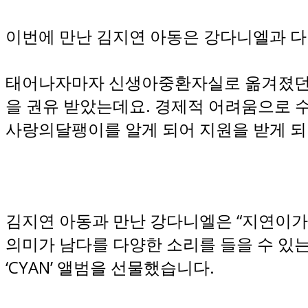
이번에 만난 김지연 아동은 강다니엘과 
태어나자마자 신생아중환자실로 옮겨졌던 
을 권유 받았는데요. 경제적 어려움으로 
사랑의달팽이를 알게 되어 지원을 받게 
김지연 아동과 만난 강다니엘은 “지연이가
의미가 남다를 다양한 소리를 들을 수 있는
‘CYAN’ 앨범을 선물했습니다.