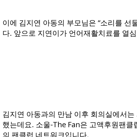
이에 김지연 아동의 부모님은 “소리를 선
다. 앞으로 지연이가 언어재활치료를 열심
김지연 아동과의 만남 이후 회의실에서는 사
했는데요. 소울-The Fan은 고액후원팬
의 팬클럽 네트워크입니다.