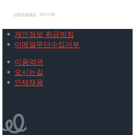
사랑의달팽이
공지사항
개인정보 취급방침
이메일무단수집거부
이용약관
오시는길
인재채용