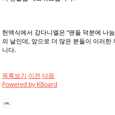
헌액식에서 강다니엘은 “팬들 덕분에 나눔을
의 날인데, 앞으로 더 많은 분들이 이러
니다.
목록보기
이전
다음
Powered by KBoard