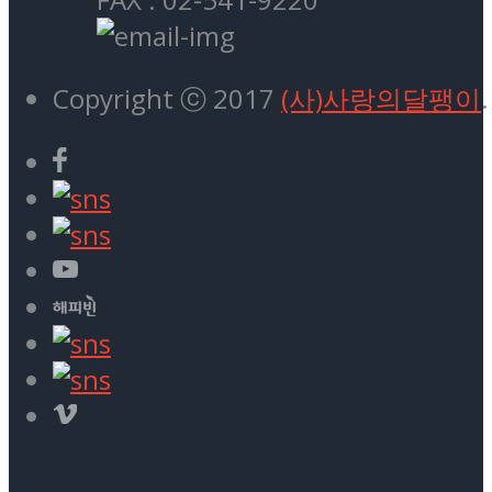
Copyright ⓒ 2017
(사)사랑의달팽이