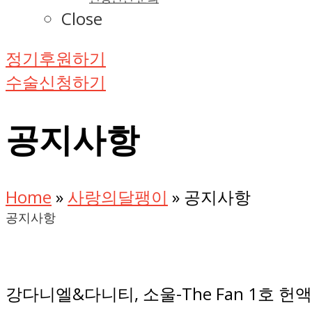
Close
정기후원하기
수술신청하기
공지사항
Home
»
사랑의달팽이
»
공지사항
공지사항
강다니엘&다니티, 소울-The Fan 1호 헌