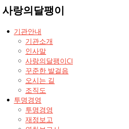
사랑의달팽이
기관안내
기관소개
인사말
사랑의달팽이CI
꾸준한 발걸음
오시는 길
조직도
투명경영
투명경영
재정보고