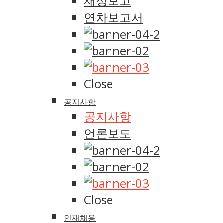
재정보고
연차보고서
Close
공지사항
공지사항
언론보도
Close
인재채용