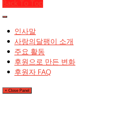
Back To Top
인사말
사랑의달팽이 소개
주요 활동
후원으로 만든 변화
후원자 FAQ
× Close Panel