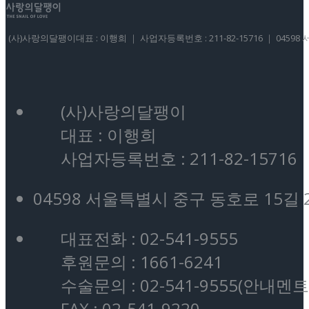
(사)사랑의달팽이대표 : 이행희 ｜ 사업자등록번호 : 211-82-15716 ｜ 04598 서울
(사)사랑의달팽이
대표 : 이행희
사업자등록번호 : 211-82-15716
04598 서울특별시 중구 동호로 15길 
대표전화 : 02-541-9555
후원문의 : 1661-6241
수술문의 : 02-541-9555(안내멘트
FAX : 02-541-9220