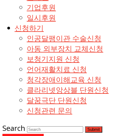
기업후원
일시후원
신청하기
인공달팽이관 수술신청
아동 외부장치 교체신청
보청기지원 신청
언어재활치료 신청
청각장애이해교육 신청
클라리넷앙상블 단원신청
달꿈극단 단원신청
신청관련 문의
Search
Submit